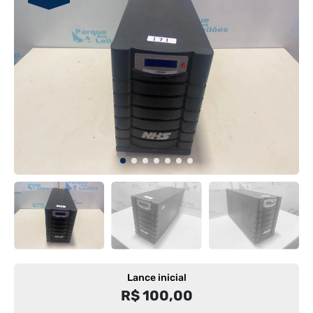
Lance inicial
R$ 100,00