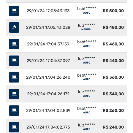
bsbt******
29/01/24 17:05:43.133
R$ 500,00
AUTO
luiz******
29/01/24 17:05:43.028
R$ 480,00
MANUAL
bsbt******
29/01/24 17:04:37.159
R$ 460,00
AUTO
luiz******
29/01/24 17:04:37.097
R$ 440,00
AUTO
bsbt******
29/01/24 17:04:26.240
R$ 360,00
AUTO
luiz******
29/01/24 17:04:26.172
R$ 340,00
AUTO
bsbt******
29/01/24 17:04:02.839
R$ 260,00
AUTO
luiz******
29/01/24 17:04:02.773
R$ 240,00
AUTO