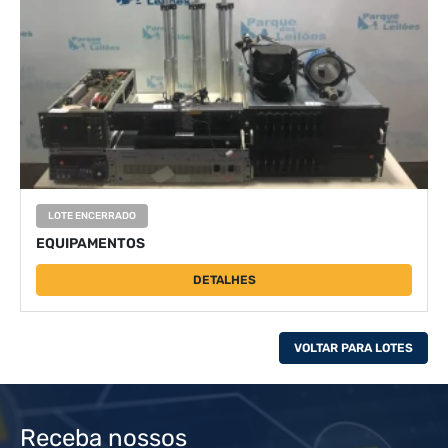
LOTE ENCERRADO
EQUIPAMENTOS
DETALHES
VOLTAR PARA LOTES
Receba nossos