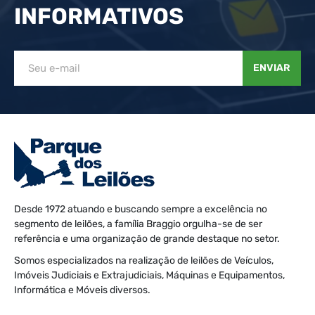
INFORMATIVOS
ENVIAR
Desde 1972 atuando e buscando sempre a excelência no
segmento de leilões, a família Braggio orgulha-se de ser
referência e uma organização de grande destaque no setor.
Somos especializados na realização de leilões de Veículos,
Imóveis Judiciais e Extrajudiciais, Máquinas e Equipamentos,
Informática e Móveis diversos.