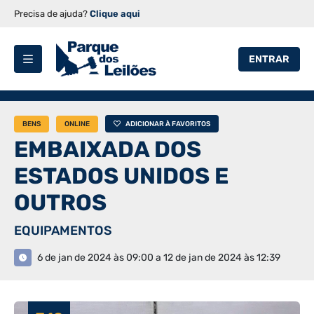
Precisa de ajuda?
Clique aqui
ENTRAR
BENS
ONLINE
ADICIONAR À FAVORITOS
EMBAIXADA DOS
ESTADOS UNIDOS E
OUTROS
EQUIPAMENTOS
6 de jan de 2024 às 09:00 a 12 de jan de 2024 às 12:39