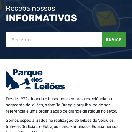
Receba nossos
INFORMATIVOS
ENVIAR
Desde 1972 atuando e buscando sempre a excelência no
segmento de leilões, a família Braggio orgulha-se de ser
referência e uma organização de grande destaque no setor.
Somos especializados na realização de leilões de Veículos,
Imóveis Judiciais e Extrajudiciais, Máquinas e Equipamentos,