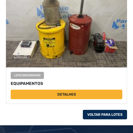
LOTE ENCERRADO
EQUIPAMENTOS
DETALHES
VOLTAR PARA LOTES