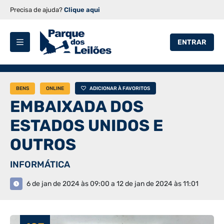
Precisa de ajuda?
Clique aqui
ENTRAR
BENS
ONLINE
ADICIONAR À FAVORITOS
EMBAIXADA DOS
ESTADOS UNIDOS E
OUTROS
INFORMÁTICA
6 de jan de 2024 às 09:00 a 12 de jan de 2024 às 11:01