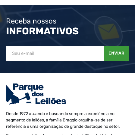
Receba nossos
INFORMATIVOS
ENVIAR
Desde 1972 atuando e buscando sempre a excelência no
segmento de leilões, a família Braggio orgulha-se de ser
referência e uma organização de grande destaque no setor.