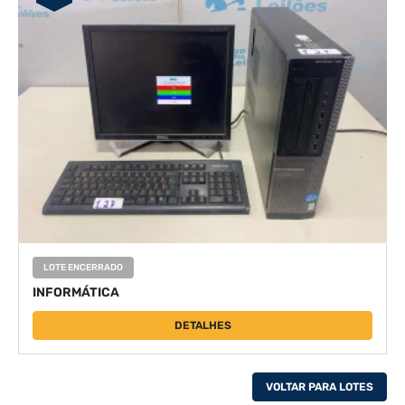
LOTE ENCERRADO
INFORMÁTICA
DETALHES
VOLTAR PARA LOTES