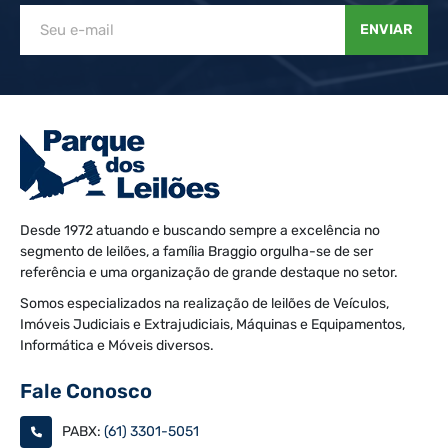
ENVIAR
Desde 1972 atuando e buscando sempre a excelência no
segmento de leilões, a família Braggio orgulha-se de ser
referência e uma organização de grande destaque no setor.
Somos especializados na realização de leilões de Veículos,
Imóveis Judiciais e Extrajudiciais, Máquinas e Equipamentos,
Informática e Móveis diversos.
Fale Conosco
PABX:
(61) 3301-5051