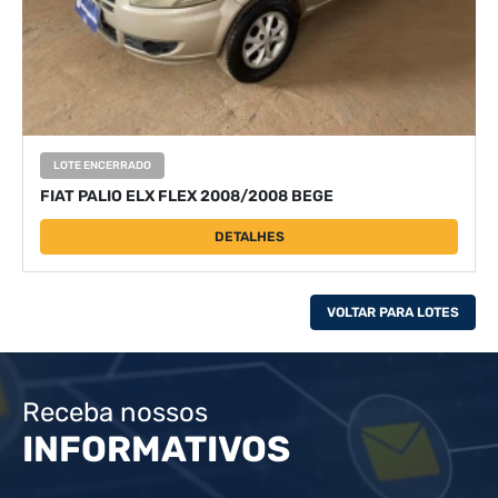
LOTE ENCERRADO
FIAT PALIO ELX FLEX 2008/2008 BEGE
DETALHES
VOLTAR PARA LOTES
Receba nossos
INFORMATIVOS