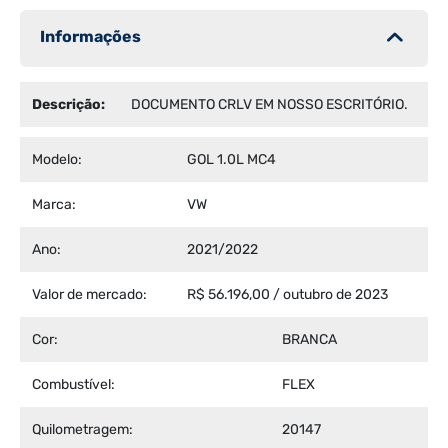
Informações
Descrição:
DOCUMENTO CRLV EM NOSSO ESCRITÓRIO.
Modelo:
GOL 1.0L MC4
Marca:
VW
Ano:
2021/2022
Valor de mercado:
R$ 56.196,00 / outubro de 2023
Cor:
BRANCA
Combustível:
FLEX
Quilometragem:
20147