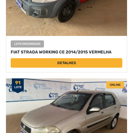
LOTE ENCERRADO
FIAT STRADA WORKING CE 2014/2015 VERMELHA
DETALHES
91
ONLINE
LOTE