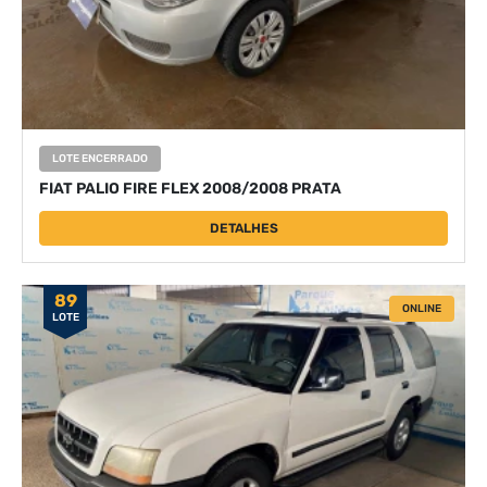
LOTE ENCERRADO
FIAT PALIO FIRE FLEX 2008/2008 PRATA
DETALHES
89
ONLINE
LOTE