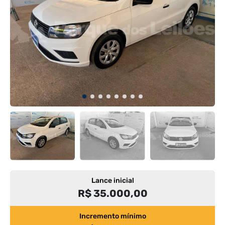
Lance inicial
R$ 35.000,00
Incremento mínimo