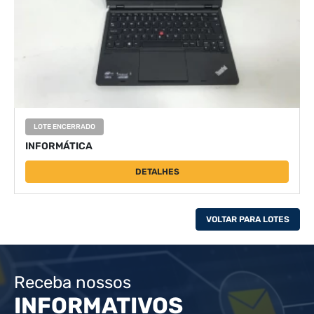
LOTE ENCERRADO
INFORMÁTICA
DETALHES
VOLTAR PARA LOTES
Receba nossos
INFORMATIVOS