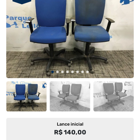
Lance inicial
R$ 140,00