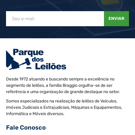
ENVIAR
Desde 1972 atuando e buscando sempre a excelência no
segmento de leilões, a família Braggio orgulha-se de ser
referência e uma organização de grande destaque no setor.
Somos especializados na realização de leilões de Veículos,
Imóveis Judiciais e Extrajudiciais, Máquinas e Equipamentos,
Informática e Móveis diversos.
Fale Conosco