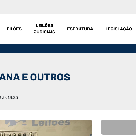
LEILÕES
LEILÕES
ESTRUTURA
LEGISLAÇÃO
JUDICIAIS
ANA E OUTROS
3 às 13:25