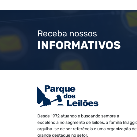
Receba nossos
INFORMATIVOS
Desde 1972 atuando e buscando sempre a
excelência no segmento de leilões, a família Braggi
orgulha-se de ser referência e uma organização de
grande destaque no setor.