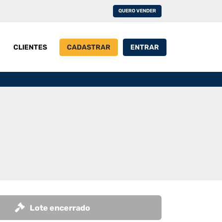
QUERO VENDER
CLIENTES
CADASTRAR
ENTRAR
Lote encerrado