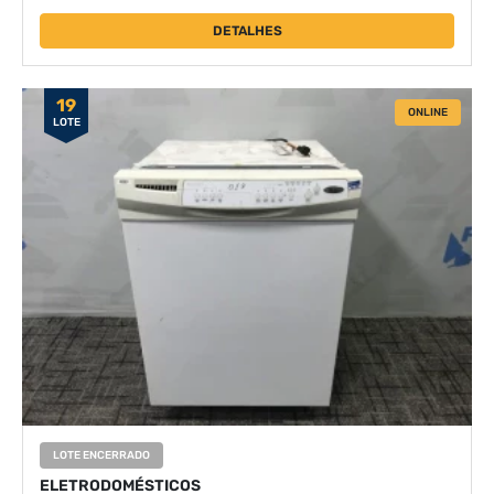
DETALHES
19
ONLINE
LOTE
LOTE ENCERRADO
ELETRODOMÉSTICOS