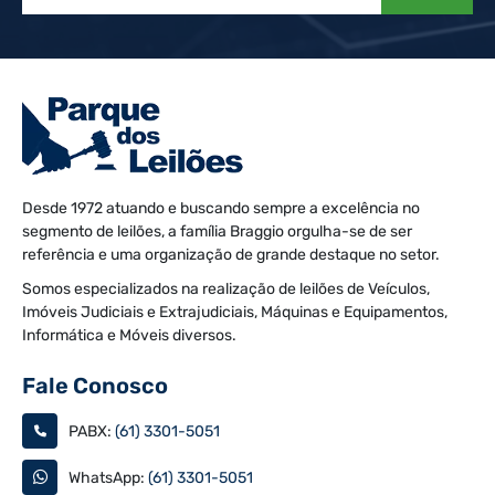
Desde 1972 atuando e buscando sempre a excelência no
segmento de leilões, a família Braggio orgulha-se de ser
referência e uma organização de grande destaque no setor.
Somos especializados na realização de leilões de Veículos,
Imóveis Judiciais e Extrajudiciais, Máquinas e Equipamentos,
Informática e Móveis diversos.
Fale Conosco
PABX:
(61) 3301-5051
WhatsApp:
(61) 3301-5051