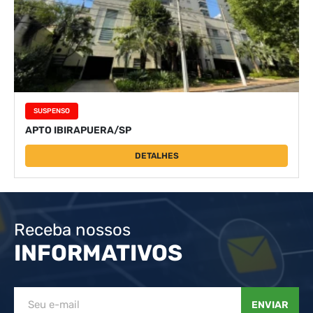
SUSPENSO
APTO IBIRAPUERA/SP
DETALHES
Receba nossos
INFORMATIVOS
ENVIAR