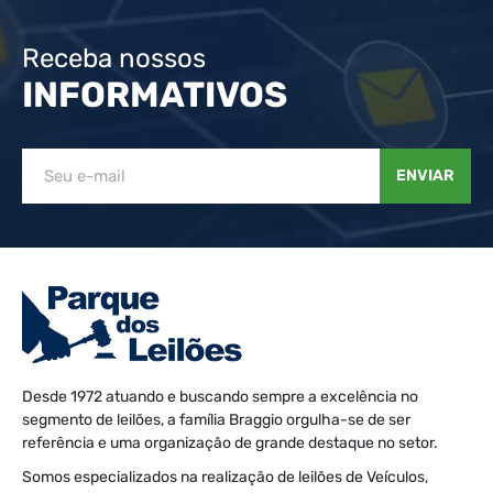
Receba nossos
INFORMATIVOS
ENVIAR
Desde 1972 atuando e buscando sempre a excelência no
segmento de leilões, a família Braggio orgulha-se de ser
referência e uma organização de grande destaque no setor.
Somos especializados na realização de leilões de Veículos,