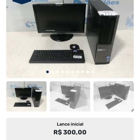
Lance inicial
R$ 300,00