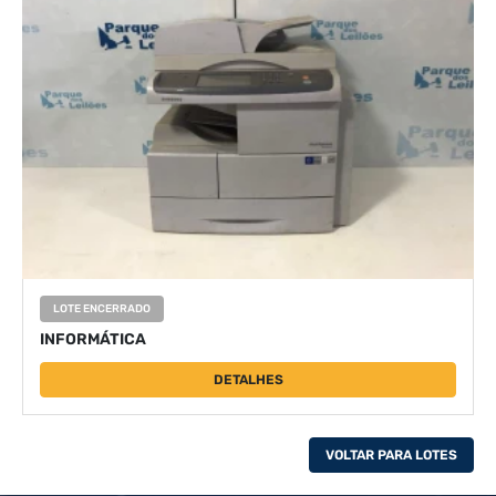
LOTE ENCERRADO
INFORMÁTICA
DETALHES
VOLTAR PARA LOTES