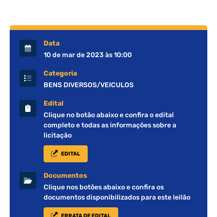
Data
10 de mar de 2023 às 10:00
Categoria
BENS DIVERSOS/VEICULOS
Edital
Clique no botão abaixo e confira o edital
completo e todas as informações sobre a
licitação
EDITAL
Documentos
Clique nos botões abaixo e confira os
documentos disponibilizados para este leilão
ERRATA DE EDITAL