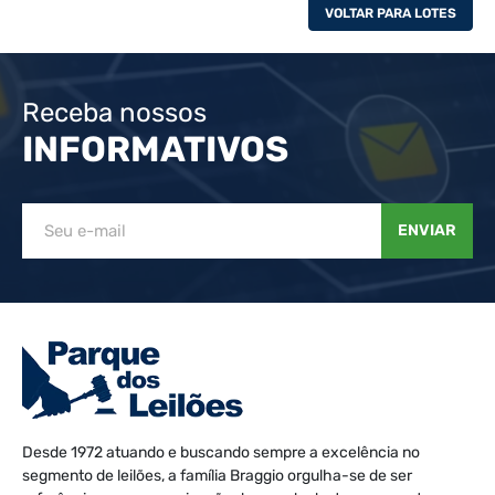
VOLTAR PARA LOTES
Receba nossos
INFORMATIVOS
ENVIAR
Desde 1972 atuando e buscando sempre a excelência no
segmento de leilões, a família Braggio orgulha-se de ser