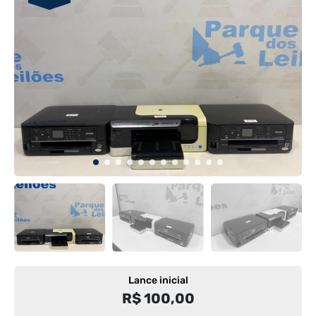
Lance inicial
R$ 100,00