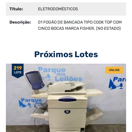
Título:
ELETRODOMÉSTICOS
Descrição:
01 FOGÃO DE BANCADA TIPO COOK TOP COM
CINCO BOCAS MARCA FISHER. (NO ESTADO)
Próximos Lotes
219
ONLINE
LOTE