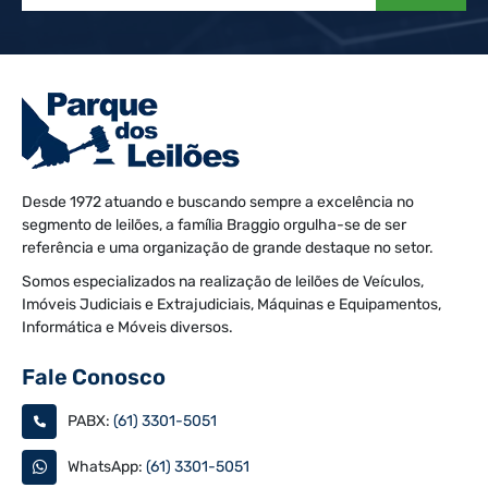
Desde 1972 atuando e buscando sempre a excelência no
segmento de leilões, a família Braggio orgulha-se de ser
referência e uma organização de grande destaque no setor.
Somos especializados na realização de leilões de Veículos,
Imóveis Judiciais e Extrajudiciais, Máquinas e Equipamentos,
Informática e Móveis diversos.
Fale Conosco
PABX:
(61) 3301-5051
WhatsApp:
(61) 3301-5051