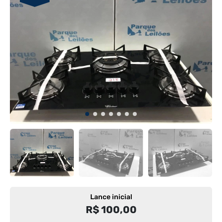
Lance inicial
R$ 100,00