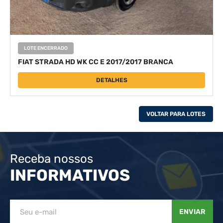
LOTE ENCERRADO
FIAT STRADA HD WK CC E 2017/2017 BRANCA
DETALHES
VOLTAR PARA LOTES
Receba nossos
INFORMATIVOS
ENVIAR