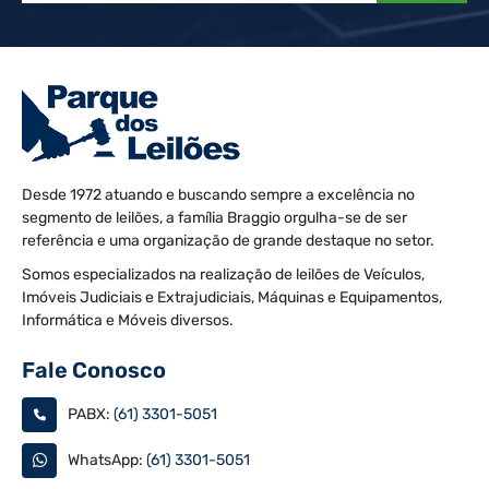
Desde 1972 atuando e buscando sempre a excelência no
segmento de leilões, a família Braggio orgulha-se de ser
referência e uma organização de grande destaque no setor.
Somos especializados na realização de leilões de Veículos,
Imóveis Judiciais e Extrajudiciais, Máquinas e Equipamentos,
Informática e Móveis diversos.
Fale Conosco
PABX:
(61) 3301-5051
WhatsApp:
(61) 3301-5051