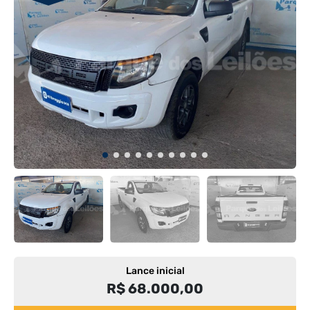
Lance inicial
R$ 68.000,00