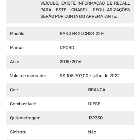
VEÍCULO. EXISTE INFORMAÇÃO DE RECALL
PARA ESTE CHASSI. REGULARIZAÇÕES
SERÃO POR CONTA DO ARREMATANTE.
Modelo:
RANGER XLCHS4 22H
Marca:
I/FORD
Ano:
2015/2016
Valor de mercado:
R$ 108.707,00 / julho de 2022
Cor:
BRANCA
Combustível:
DIESEL
Quilometragem:
139330
Sinistro:
Não